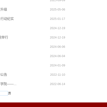
2025-09-09
型升级
2025-05-06
系行动纪实
2025-01-17
2024-12-19
院举行
2024-12-19
2024-06-06
2024-06-04
2024-01-09
的公告
2022-11-10
院——...
2022-06-14
页