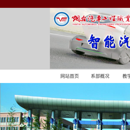
网站首页
系部概况
教