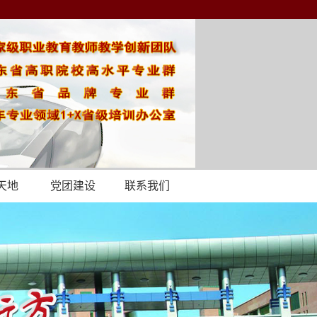
天地
党团建设
联系我们