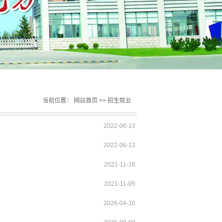
当前位置：
网站首页
>>
招生就业
2022-06-13
2022-06-13
2021-11-16
2021-11-05
2026-04-10