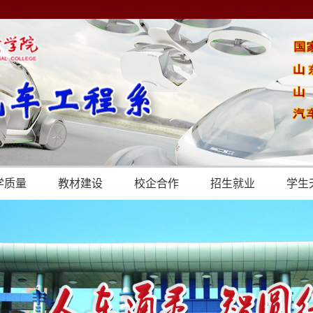
学质量
教材建设
校企合作
招生就业
学生