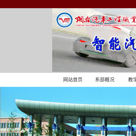
网站首页
系部概况
教