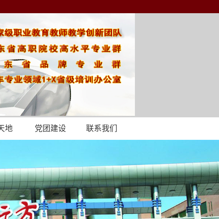
天地
党团建设
联系我们