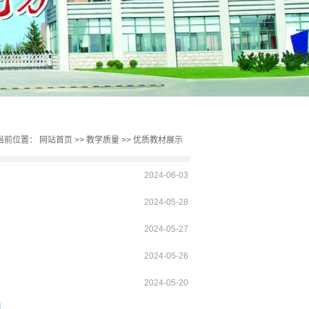
当前位置：
网站首页
>>
教学质量
>>
优质教材展示
2024-06-03
2024-05-28
2024-05-27
2024-05-26
2024-05-20