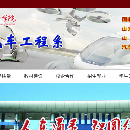
学质量
教材建设
校企合作
招生就业
学生