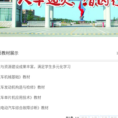
质教材展示
程与资源建设成果丰富，满足学生多元化学习
汽车机械基础》教材
汽车发动机构造与检修》教材
汽车单片机应用技术》教材
纯电动汽车综合故障诊断》教材