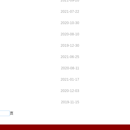
2021-09-20
2021-07-22
2020-10-30
2020-08-10
2019-12-30
2021-06-25
2020-08-11
2021-01-17
2020-12-03
2019-11-15
页