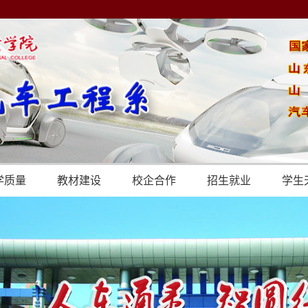
学质量
教材建设
校企合作
招生就业
学生