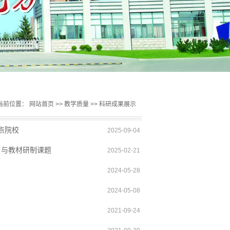
当前位置：
网站首页
>>
教学质量
>>
科研成果展示
点院校
2025-09-04
目与教材研制课题
2025-02-21
2024-05-28
2024-05-08
2021-09-24