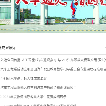
研成果展示
入选全国首批“人工智能+汽车通识教育”与“AI+汽车职教大模型应用”双试
能汽车工程系成功立项全国汽车职业教育教学指导委员会专业课程标准项
学与科研水平高，标志性成果显著
能汽车工程系课题入选吉利汽车产教融合横向课题项目
20-2021年度教师指导各类大学生竞赛成绩展示