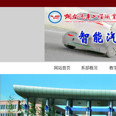
网站首页
系部概况
教