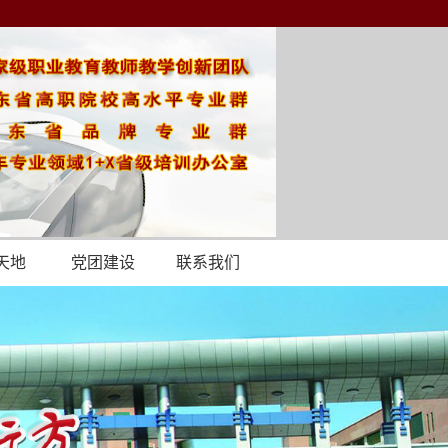
天地
党团建设
联系我们