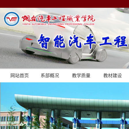
网站首页
系部概况
教学质量
教材建设