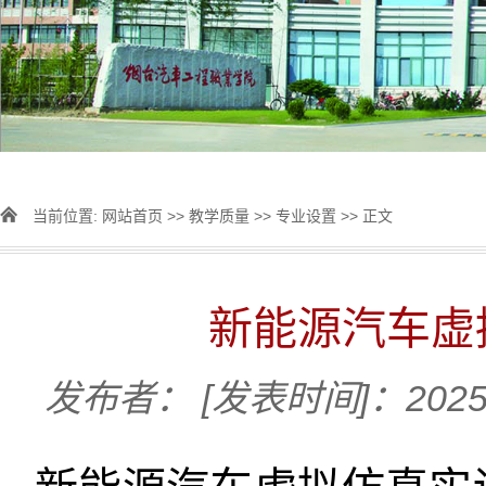
当前位置:
网站首页
>>
教学质量
>>
专业设置
>> 正文
新能源汽车虚
发布者：
[发表时间]：2025-