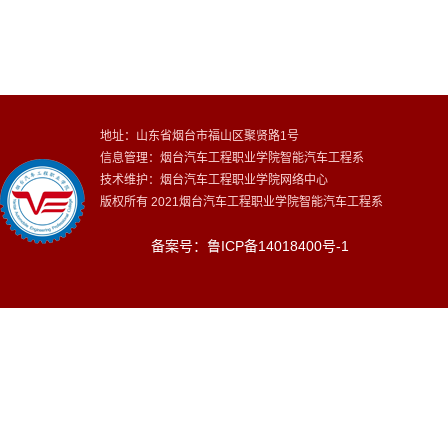
地址：山东省烟台市福山区聚贤路1号
信息管理：烟台汽车工程职业学院智能汽车工程系
技术维护：烟台汽车工程职业学院网络中心
版权所有 2021烟台汽车工程职业学院智能汽车工程系
备案号：鲁ICP备14018400号-1