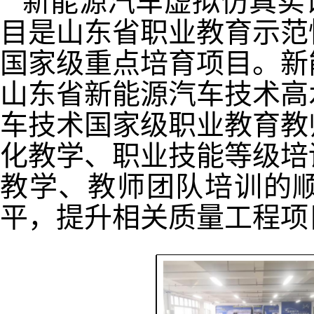
新能源汽车虚拟仿真实训
目是山东省职业教育示范
国家级重点培育项目。新
山东省新能源汽车技术高
车技术国家级职业教育教
化教学、职业技能等级培
教学、教师团队培训的
平，提升相关质量工程项