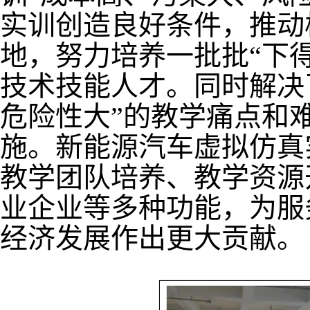
实训创造良好条件，推动
地，努力培养一批批“下
技术技能人才。同时解决
危险性大”的教学痛点和
施。新能源汽车虚拟仿真
教学团队培养、教学资源
业企业等多种功能，为服
经济发展作出更大贡献。