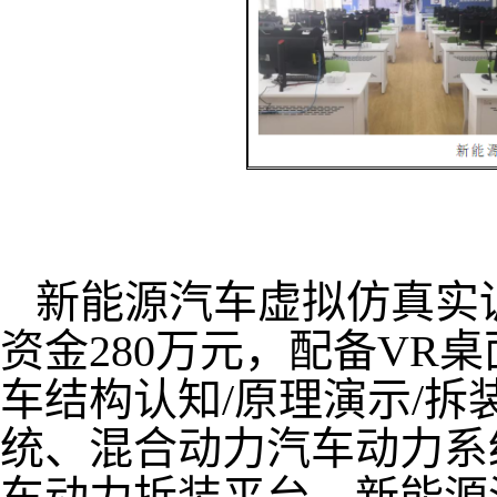
新能源汽车虚拟仿真实训
资金280万元，配备VR
车结构认知/原理演示/拆
统、混合动力汽车动力系