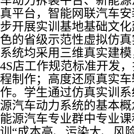
车动力拆装平台、新能源
真平台，智能网联汽车安
步开展实训基地基础文化
色的省级示范性虚拟仿真
系统均采用三维真实建模
4S店工作规范标准开发
程制作；高度还原真实车
作。学生通过仿真实训系
源汽车动力系统的基本概
能源汽车专业群中专业课
训“成本高、污染大、风