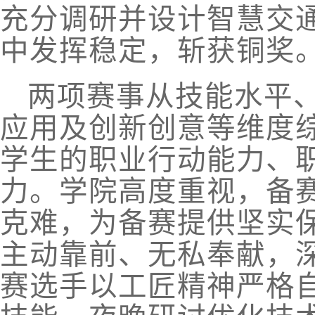
充分调研并设计智慧交通
中发挥稳定，斩获铜奖
两项赛事从技能水平
应用及创新创意等维度
学生的职业行动能力、
力。学院高度重视，备
克难，为备赛提供坚实
主动靠前、无私奉献，
赛选手以工匠精神严格