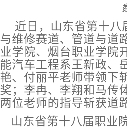
近日，山东省第十八
与维修赛道、管道与道
业学院、烟台职业学院
能汽车工程系王新政、
艳、付丽平老师带领下
奖；李冉、李翔和马传
两位老师的指导斩获道
山东省第十八届职业