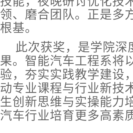
技能，夜晚研讨优化技
领、磨合团队。正是多
根基。
此次获奖，是学院深
果。智能汽车工程系将
验，夯实实践教学建设
动专业课程与行业新技
生创新思维与实操能力
汽车行业培育更多高素