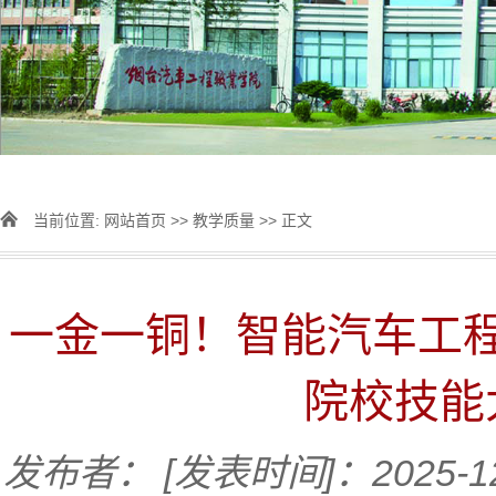
当前位置:
网站首页
>>
教学质量
>> 正文
一金一铜！智能汽车工
院校技能
发布者：
[发表时间]：2025-1