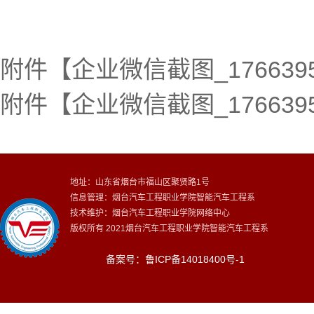
附件【
企业微信截图_17663955
附件【
企业微信截图_17663955
地址：山东省烟台市福山区聚贤路1号
信息管理：烟台汽车工程职业学院智能汽车工程系
技术维护：烟台汽车工程职业学院网络中心
版权所有 2021烟台汽车工程职业学院智能汽车工程系
备案号：鲁ICP备14018400号-1