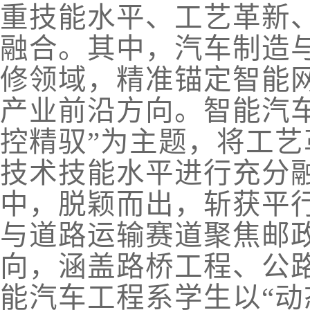
重技能水平、工艺革新
融合。其中，汽车制造
修领域，精准锚定智能
产业前沿方向。智能汽
控精驭”为主题，将工
技术技能水平进行充分融
中，脱颖而出，斩获平
与道路运输赛道聚焦邮
向，涵盖路桥工程、公
能汽车工程系学生以“动