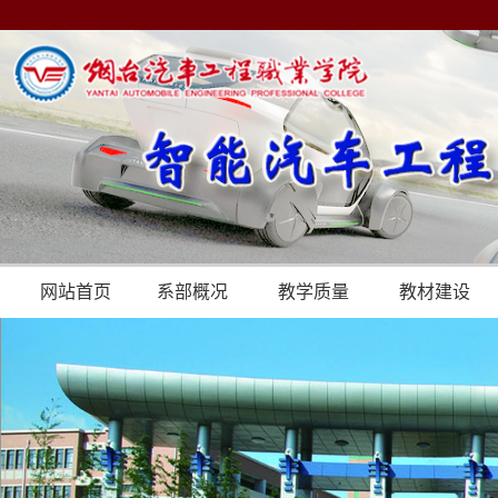
网站首页
系部概况
教学质量
教材建设